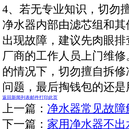
4、若无专业知识，切勿
净水器内部由滤芯组和其
出现故障，建议先肉眼排
厂商的工作人员上门维修
的情况下，切勿擅自拆修
问题，最后掏钱包的还是
返回新闻列表
邮件
打印此页
上一篇：
净水器常见故障
下一篇：
家用净水器不出