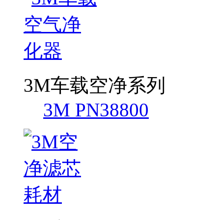
3M车载空净系列
3M PN38800