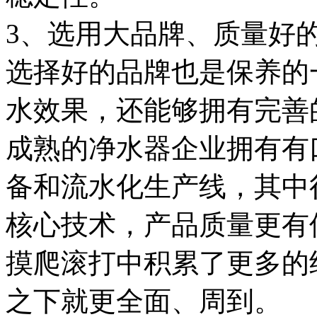
3、选用大品牌、质量好
选择好的品牌也是保养的
水效果，还能够拥有完善
成熟的净水器企业拥有有
备和流水化生产线，其中
核心技术，产品质量更有
摸爬滚打中积累了更多的
之下就更全面、周到。