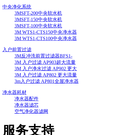
中央净化系统
3MSFT-200中央软水机
3MSFT-150中央软水机
3MSFT-100中央软水机
3M WTS1-CTS150中央净水器
3M WTS1-CTS100中央净水器
入户前置过滤
3M反冲洗前置过滤器BFS1-
3M 入户过滤 AP903超大流量
3M 入户净水过滤 AP902 更大
3M 入户过滤 AP802 更大流量
3m入户过滤 AP801全屋净水器
净水器耗材
净水器配件
净水器滤芯
空气净化器滤网
服务支持