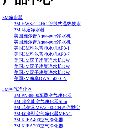
3M净水器
3M HWS-CT-HC 管线式温热饮水
3M 沐浴净水器
美国雅尔普Aqua-pure净水机
美国雅尔普Aqua-pure净水机
美国3M雅尔普净水机AP3-1
美国3M雅尔普净水机AP3-7
美国3M双子净智净水机DW
美国3M双子净智净水机DW
美国3M双子净智净水机DW
美国3M净享DWS2500-CN
3M空气净化器
3M PN38800车载空气净化器
3M 超全能空气净化器Slim
3M 菲尔萃MFAC00-CN迷你型空
3M 优净型空气净化器MFAC
3M KJEA400空气净化器
3M KJEA200空气净化器