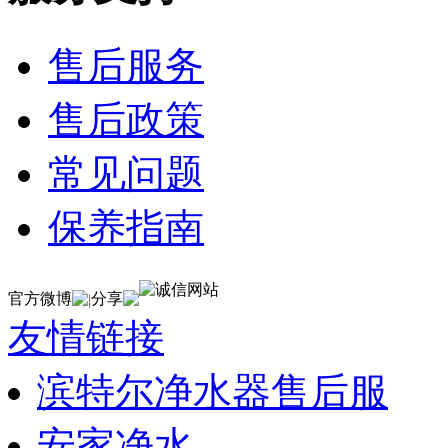
售后服务
售后政策
常见问题
保养指南
官方微博
分享
|
友情链接
滨特尔净水器售后服
安家净水