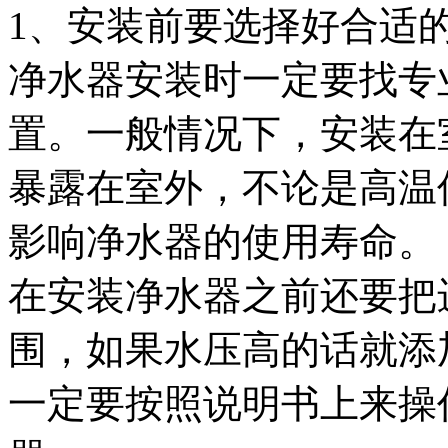
1、安装前要选择好合适
净水器安装时一定要找专
置。一般情况下，安装在
暴露在室外，不论是高温
影响净水器的使用寿命。
在安装净水器之前还要把
围，如果水压高的话就添
一定要按照说明书上来操