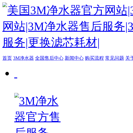
首页
3M净水器
全国售后中心
新闻中心
购买流程
常见问题
关