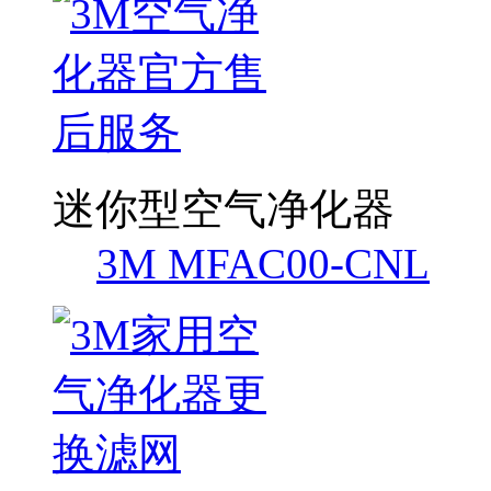
迷你型空气净化器
3M MFAC00-CNL