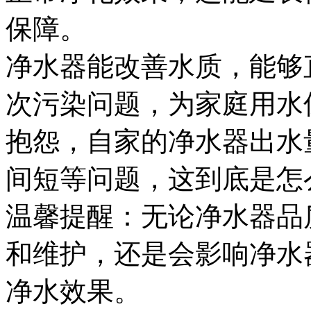
保障。
净水器能改善水质，能够
次污染问题，为家庭用水
抱怨，自家的净水器出水
间短等问题，这到底是怎
温馨提醒：无论净水器品
和维护，还是会影响净水
净水效果。