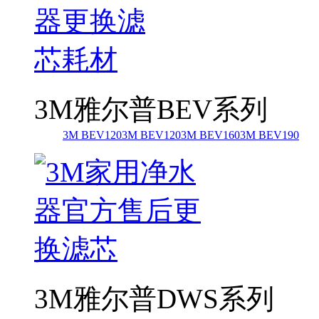
3M雅尔普BEV系列
3M BEV120
3M BEV120
3M BEV160
3M BEV190
3M雅尔普DWS系列