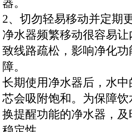
器。
2、切勿轻易移动并定期
净水器频繁移动很容易让
致线路疏松，影响净化功
障。
长期使用净水器后，水中
芯会吸附饱和。为保障饮
换提醒功能的净水器，及
稳定性。