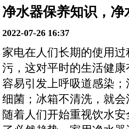
净水器保养知识，净
2022-07-26 16:37
家电在人们长期的使用过
污，这对平时的生活健康
容易引发上呼吸道感染；
细菌；冰箱不清洗，就会
随着人们开始重视饮水安