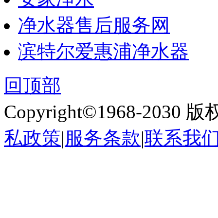
净水器售后服务网
滨特尔爱惠浦净水器
回顶部
Copyright©1968-2030
私政策
|
服务条款
|
联系我