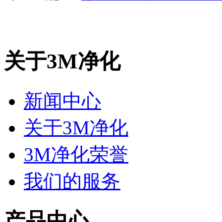
关于3M净化
新闻中心
关于3M净化
3M净化荣誉
我们的服务
产品中心