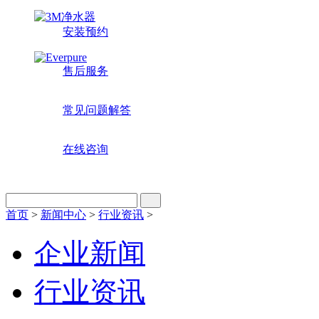
安装预约
售后服务
常见问题解答
在线咨询
首页
>
新闻中心
>
行业资讯
>
企业新闻
行业资讯