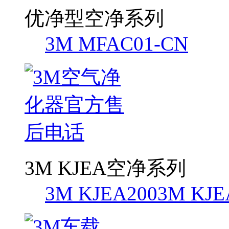
优净型空净系列
3M MFAC01-CN
3M KJEA空净系列
3M KJEA200
3M KJE