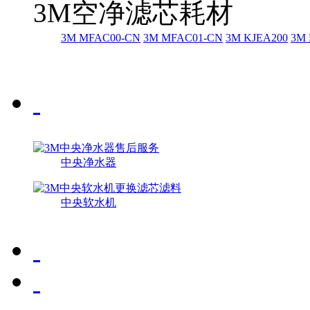
3M空净滤芯耗材
3M MFAC00-CN
3M MFAC01-CN
3M KJEA200
3M 
中央净水器
中央软水机