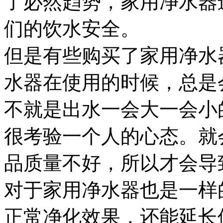
了必然趋势，家用净水器
们的饮水安全。
但是有些购买了家用净水
水器在使用的时候，总是
不就是出水一会大一会小
很考验一个人的心态。就
品质量不好，所以才会导
对于家用净水器也是一样
正常净化效果，还能延长