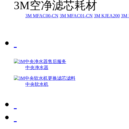
3M空净滤芯耗材
3M MFAC00-CN
3M MFAC01-CN
3M KJEA200
3M 
中央净水器
中央软水机