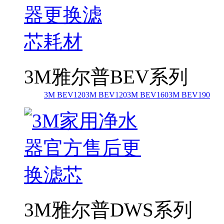
3M雅尔普BEV系列
3M BEV120
3M BEV120
3M BEV160
3M BEV190
3M雅尔普DWS系列