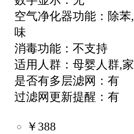
空气净化器功能：除苯,除
味
消毒功能：不支持
适用人群：母婴人群,
是否有多层滤网：有
过滤网更新提醒：有
￥388