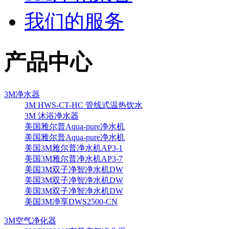
我们的服务
产品中心
3M净水器
3M HWS-CT-HC 管线式温热饮水
3M 沐浴净水器
美国雅尔普Aqua-pure净水机
美国雅尔普Aqua-pure净水机
美国3M雅尔普净水机AP3-1
美国3M雅尔普净水机AP3-7
美国3M双子净智净水机DW
美国3M双子净智净水机DW
美国3M双子净智净水机DW
美国3M净享DWS2500-CN
3M空气净化器