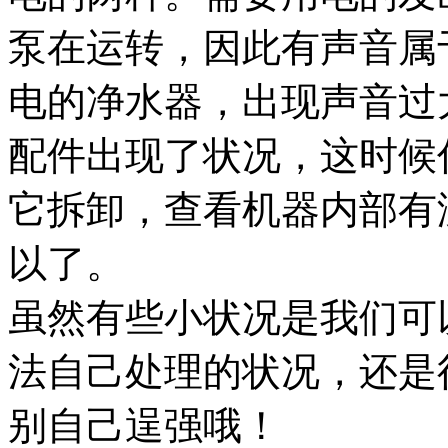
泵在运转，因此有声音属
电的净水器，出现声音过
配件出现了状况，这时候
它拆卸，查看机器内部有
以了。
虽然有些小状况是我们可
法自己处理的状况，还是
别自己逞强哦！