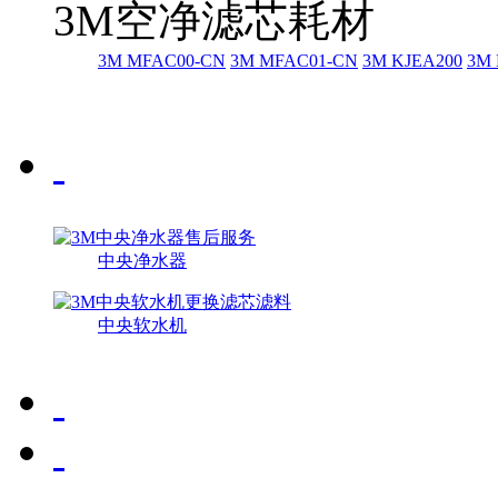
3M空净滤芯耗材
3M MFAC00-CN
3M MFAC01-CN
3M KJEA200
3M 
中央净水器
中央软水机