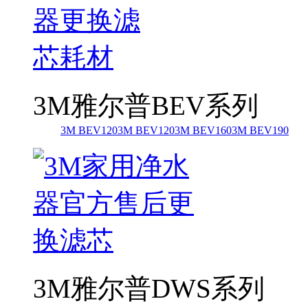
3M雅尔普BEV系列
3M BEV120
3M BEV120
3M BEV160
3M BEV190
3M雅尔普DWS系列