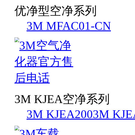
优净型空净系列
3M MFAC01-CN
3M KJEA空净系列
3M KJEA200
3M KJE