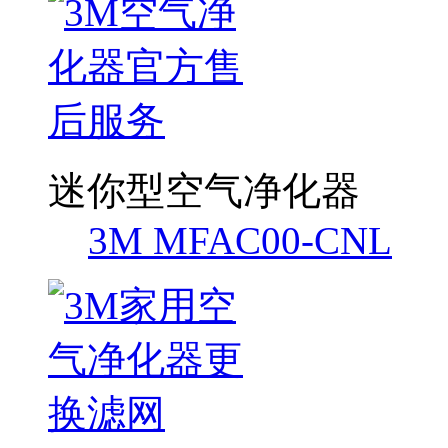
迷你型空气净化器
3M MFAC00-CNL