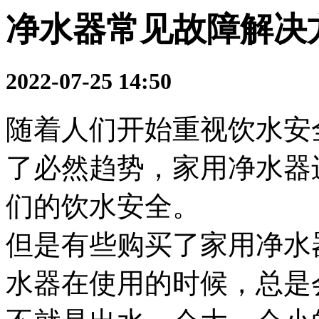
净水器常见故障解决
2022-07-25 14:50
随着人们开始重视饮水安
了必然趋势，家用净水器
们的饮水安全。
但是有些购买了家用净水
水器在使用的时候，总是