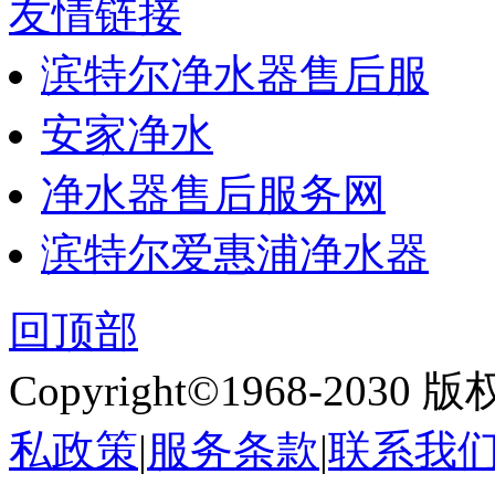
友情链接
滨特尔净水器售后服
安家净水
净水器售后服务网
滨特尔爱惠浦净水器
回顶部
Copyright©1968-2030
私政策
|
服务条款
|
联系我