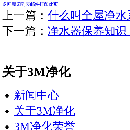
返回新闻列表
邮件
打印此页
上一篇：
什么叫全屋净水
下一篇：
净水器保养知识
关于3M净化
新闻中心
关于3M净化
3M净化荣誉