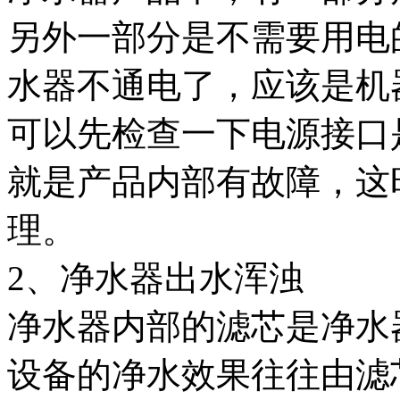
另外一部分是不需要用电
水器不通电了，应该是机
可以先检查一下电源接口
就是产品内部有故障，这
理。
2、净水器出水浑浊
净水器内部的滤芯是净水
设备的净水效果往往由滤