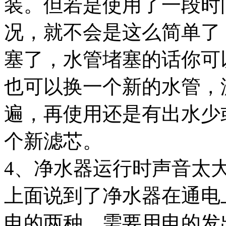
装。但若是使用了一段时
况，就不会是这么简单了
塞了，水管堵塞的话你可
也可以换一个新的水管，
遍，再使用还是有出水少
个新滤芯。
4、净水器运行时声音太
上面说到了净水器在通电
电的两种。需要用电的发