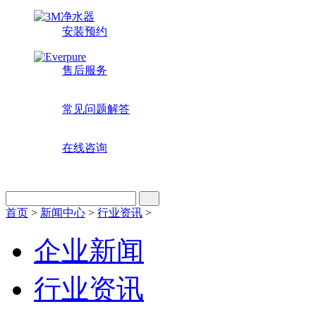
安装预约
售后服务
常见问题解答
在线咨询
首页
>
新闻中心
>
行业资讯
>
企业新闻
行业资讯