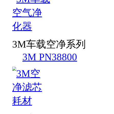
3M车载空净系列
3M PN38800