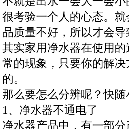
不就是出水一会大一会小
很考验一个人的心态。就
品质量不好，所以才会导
其实家用净水器在使用的
常的现象，只要你的解决
的。
那么要怎么分辨呢？快随
1、净水器不通电了
净水器产品中，有一部分