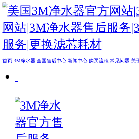
首页
3M净水器
全国售后中心
新闻中心
购买流程
常见问题
关