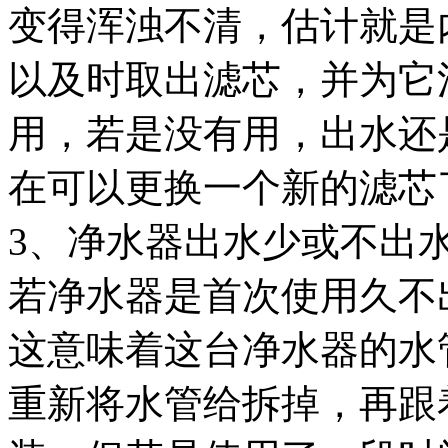
变得浑浊不清，估计就是
以及时取出滤芯，并为它
用，若是没有用，出水还
在可以更换一个新的滤芯
3、净水器出水少或不出
若净水器是首次使用久不
这意味着这台净水器的水
重新将水管给拆掉，再跟