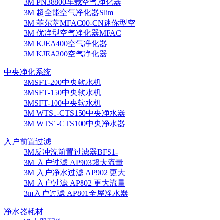
3M PN38800车载空气净化器
3M 超全能空气净化器Slim
3M 菲尔萃MFAC00-CN迷你型空
3M 优净型空气净化器MFAC
3M KJEA400空气净化器
3M KJEA200空气净化器
中央净化系统
3MSFT-200中央软水机
3MSFT-150中央软水机
3MSFT-100中央软水机
3M WTS1-CTS150中央净水器
3M WTS1-CTS100中央净水器
入户前置过滤
3M反冲洗前置过滤器BFS1-
3M 入户过滤 AP903超大流量
3M 入户净水过滤 AP902 更大
3M 入户过滤 AP802 更大流量
3m入户过滤 AP801全屋净水器
净水器耗材