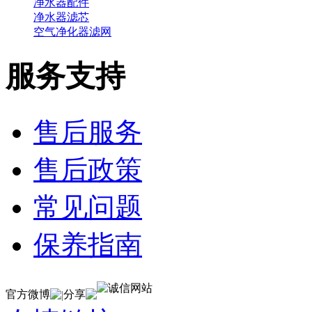
净水器配件
净水器滤芯
空气净化器滤网
服务支持
售后服务
售后政策
常见问题
保养指南
官方微博
分享
|