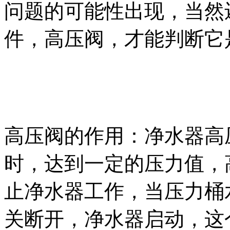
问题的可能性出现，当然
件，高压阀，才能判断它
高压阀的作用：净水器高
时，达到一定的压力值，
止净水器工作，当压力桶
关断开，净水器启动，这