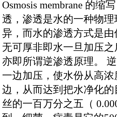
Osmosis membran
透，渗透是水的一种物理
异，而水的渗透方式是由
无可厚非即水一旦加压之
亦即所谓逆渗透原理。 
一边加压，使水份从高浓
边，从而达到把水净化的
丝的一百万分之五（ 0.00