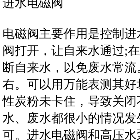
进水电磁阀
电磁阀主要作用是控制进
阀打开，让自来水通过;
断自来水，以免废水常流
右。可以用万能表测其好
性炭粉未卡住，导致关闭
水、废水都很小的情况发
可。进水电磁阀和高压水