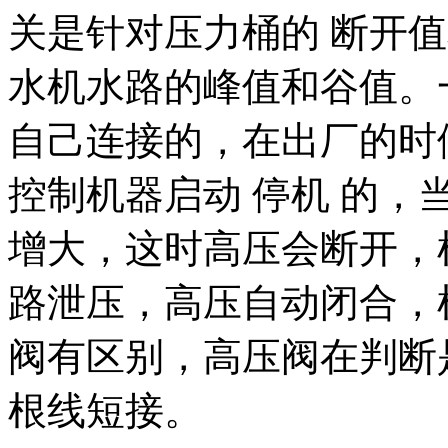
关是针对压力桶的 断开
水机水路的峰值和谷值。
自己连接的，在出厂的时
控制机器启动 停机 的
增大，这时高压会断开，
路泄压，高压自动闭合，
阀有区别，高压阀在判断
根线短接。