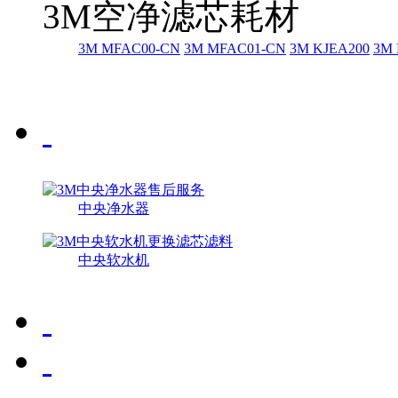
3M空净滤芯耗材
3M MFAC00-CN
3M MFAC01-CN
3M KJEA200
3M 
中央净水器
中央软水机