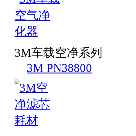
3M车载空净系列
3M PN38800