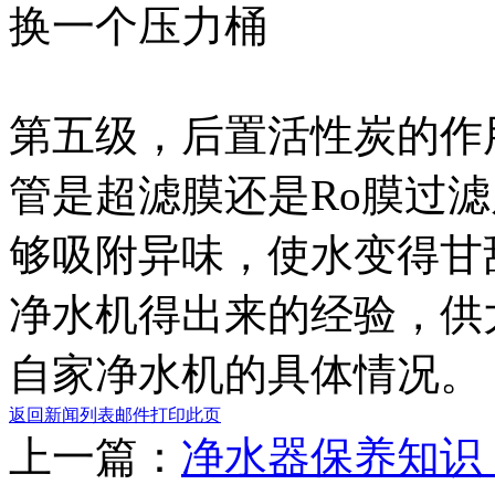
换一个压力桶
第五级，后置活性炭的作
管是超滤膜还是Ro膜过
够吸附异味，使水变得甘
净水机得出来的经验，供
自家净水机的具体情况。
返回新闻列表
邮件
打印此页
上一篇：
净水器保养知识