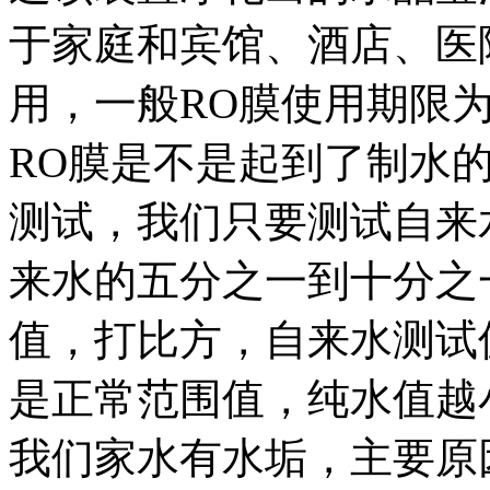
于家庭和宾馆、酒店、医
用，一般RO膜使用期限为
RO膜是不是起到了制水的
测试，我们只要测试自来
来水的五分之一到十分之
值，打比方，自来水测试值是
是正常范围值，纯水值越
我们家水有水垢，主要原