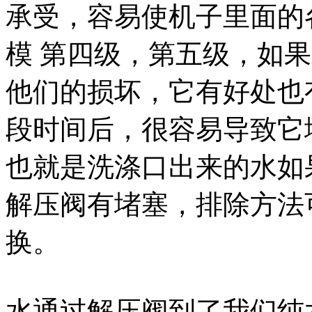
承受，容易使机子里面的
模 第四级，第五级，如
他们的损坏，它有好处也
段时间后，很容易导致它
也就是洗涤口出来的水如
解压阀有堵塞，排除方法
换。
水通过解压阀到了我们纯水