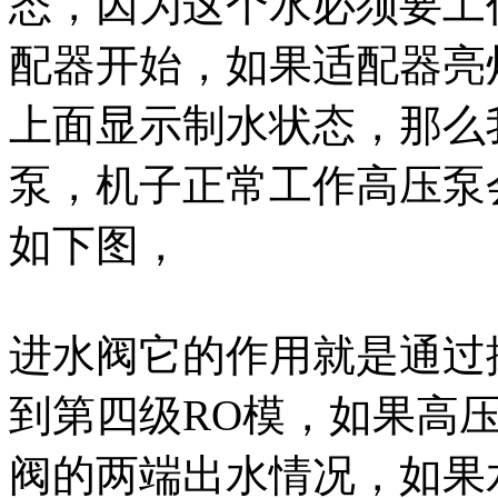
态，因为这个水必须要工
配器开始，如果适配器亮
上面显示制水状态，那么
泵，机子正常工作高压泵
如下图，
进水阀它的作用就是通过
到第四级RO模，如果高
阀的两端出水情况，如果