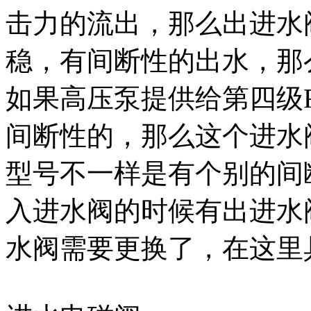
击力的流出，那么出进水
稳，有间断性的出水，那
如果高压泵提供给第四级
间断性的，那么这个进水
型号不一样是有个别的间
入进水阀的时候有出进水
水阀需要更换了，在这里