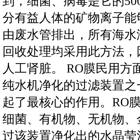
到，细菌、病毒是它的50
分有益人体的矿物离子能
由废水管排出，所有海水
回收处理均采用此方法，因
人工肾脏。 RO膜民用
纯水机净化的过滤装置之
起了最核心的作用。RO
细菌、有机物、无机物、
过该装置净化出的水晶莹