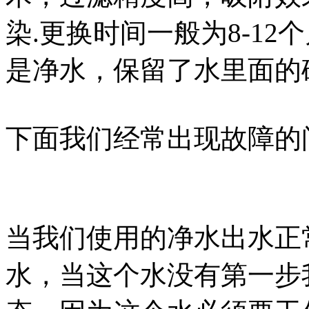
染.更换时间一般为8-1
是净水，保留了水里面的
下面我们经常出现故障的
当我们使用的净水出水正
水，当这个水没有第一步