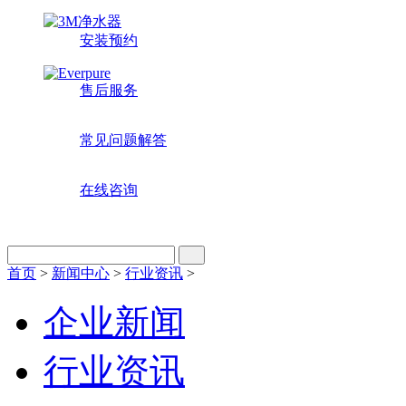
安装预约
售后服务
常见问题解答
在线咨询
首页
>
新闻中心
>
行业资讯
>
企业新闻
行业资讯