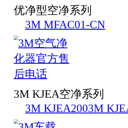
优净型空净系列
3M MFAC01-CN
3M KJEA空净系列
3M KJEA200
3M KJE