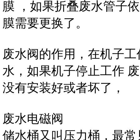
膜 ，如果折叠废水管子
膜需要更换了。
废水阀的作用，在机子工
水，如果机子停止工作 
没有安装好或者坏了，
废水电磁阀
储水桶又叫压力桶，最常