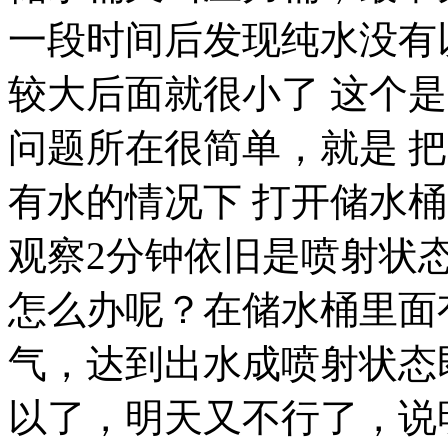
一段时间后发现纯水没有
较大后面就很小了 这个
问题所在很简单，就是 
有水的情况下 打开储水
观察2分钟依旧是喷射状
怎么办呢？在储水桶里面
气，达到出水成喷射状态
以了，明天又不行了，说