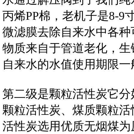
丙烯PP棉，老机子是8-
微滤膜去除自来水中各种
物质来自于管道老化，生
自来水的水值使用期限一般
第二级是颗粒活性炭它分
颗粒活性炭、煤质颗粒活
活性炭选用优质无烟煤为