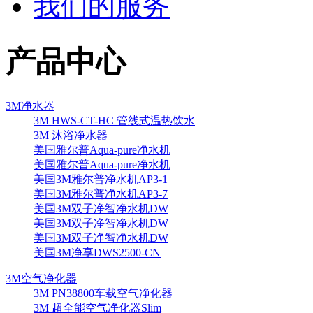
我们的服务
产品中心
3M净水器
3M HWS-CT-HC 管线式温热饮水
3M 沐浴净水器
美国雅尔普Aqua-pure净水机
美国雅尔普Aqua-pure净水机
美国3M雅尔普净水机AP3-1
美国3M雅尔普净水机AP3-7
美国3M双子净智净水机DW
美国3M双子净智净水机DW
美国3M双子净智净水机DW
美国3M净享DWS2500-CN
3M空气净化器
3M PN38800车载空气净化器
3M 超全能空气净化器Slim