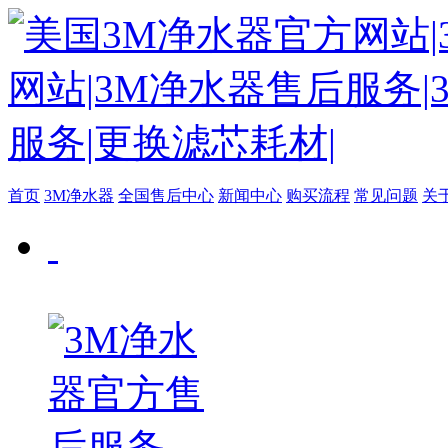
首页
3M净水器
全国售后中心
新闻中心
购买流程
常见问题
关