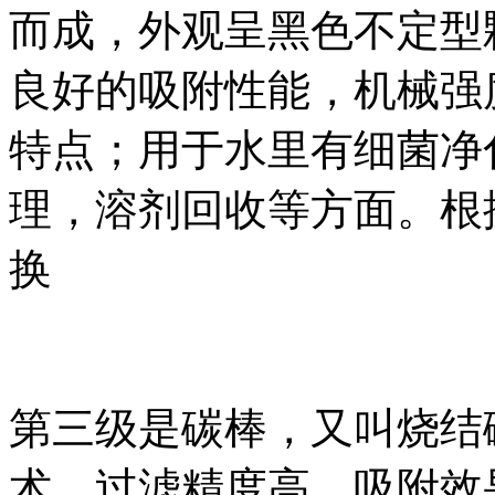
而成，外观呈黑色不定型
良好的吸附性能，机械强
特点；用于水里有细菌净
理，溶剂回收等方面。根据
换
第三级是碳棒，又叫烧结
术，过滤精度高，吸附效