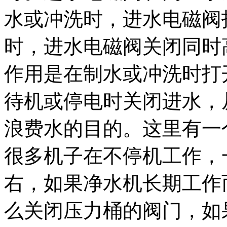
水或冲洗时，进水电磁阀
时，进水电磁阀关闭同时
作用是在制水或冲洗时打
待机或停电时关闭进水，
浪费水的目的。这里有一
很多机子在不停机工作，
右，如果净水机长期工作
么关闭压力桶的阀门，如