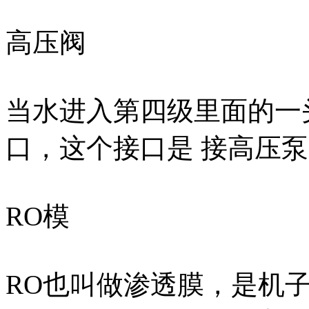
高压阀
当水进入第四级里面的一
口，这个接口是 接高压
RO模
RO也叫做渗透膜，是机子制