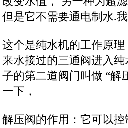
改变水值， 另一种为超
但是它不需要通电制水.我
这个是纯水机的工作原理
来水接过的三通阀进入纯
子的第二道阀门叫做 “解
一下，
解压阀的作用：它可以控