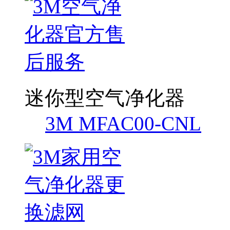
迷你型空气净化器
3M MFAC00-CNL