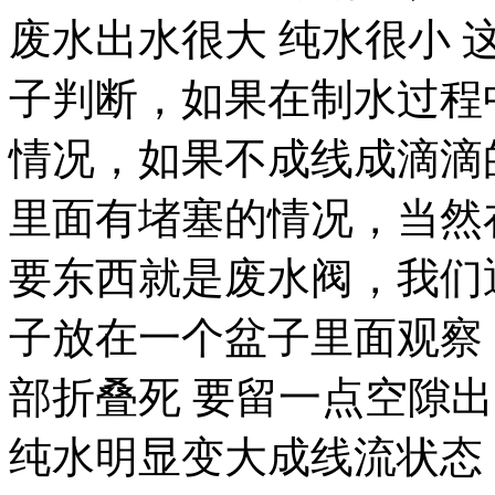
废水出水很大 纯水很小
子判断，如果在制水过程
情况，如果不成线成滴滴
里面有堵塞的情况，当然
要东西就是废水阀，我们
子放在一个盆子里面观察
部折叠死 要留一点空隙
纯水明显变大成线流状态