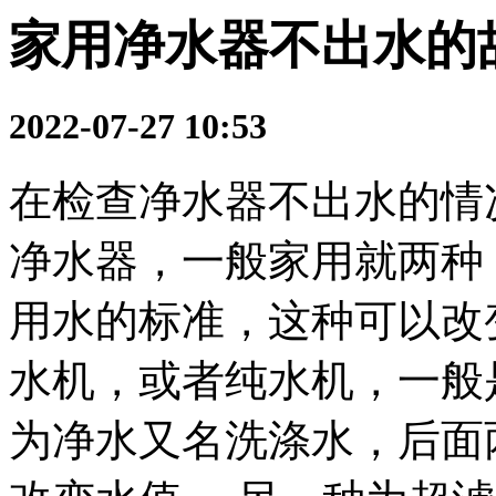
家用净水器不出水的
2022-07-27 10:53
在检查净水器不出水的情
净水器，一般家用就两种
用水的标准，这种可以改
水机，或者纯水机，一般
为净水又名洗涤水，后面