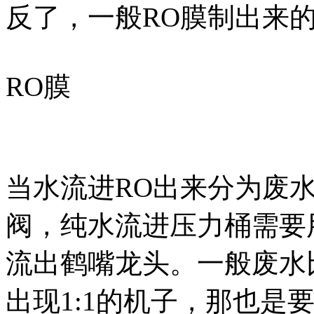
反了，一般RO膜制出来
RO膜
当水流进RO出来分为废
阀，纯水流进压力桶需要
流出鹤嘴龙头。一般废水
出现1:1的机子，那也是