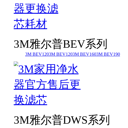
3M雅尔普BEV系列
3M BEV120
3M BEV120
3M BEV160
3M BEV190
3M雅尔普DWS系列