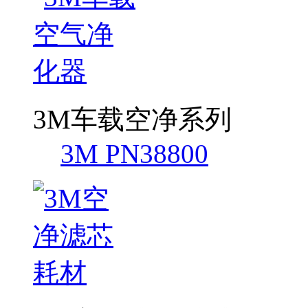
3M车载空净系列
3M PN38800