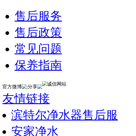
售后服务
售后政策
常见问题
保养指南
官方微博
分享
|
友情链接
滨特尔净水器售后服
安家净水