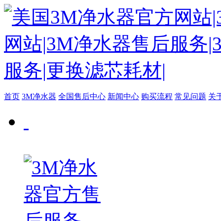
首页
3M净水器
全国售后中心
新闻中心
购买流程
常见问题
关