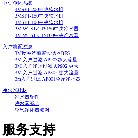
中央净化系统
3MSFT-200中央软水机
3MSFT-150中央软水机
3MSFT-100中央软水机
3M WTS1-CTS150中央净水器
3M WTS1-CTS100中央净水器
入户前置过滤
3M反冲洗前置过滤器BFS1-
3M 入户过滤 AP903超大流量
3M 入户净水过滤 AP902 更大
3M 入户过滤 AP802 更大流量
3m入户过滤 AP801全屋净水器
净水器耗材
净水器配件
净水器滤芯
空气净化器滤网
服务支持