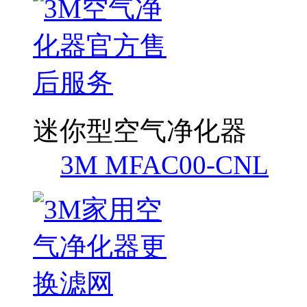
迷你型空气净化器
3M MFAC00-CNL