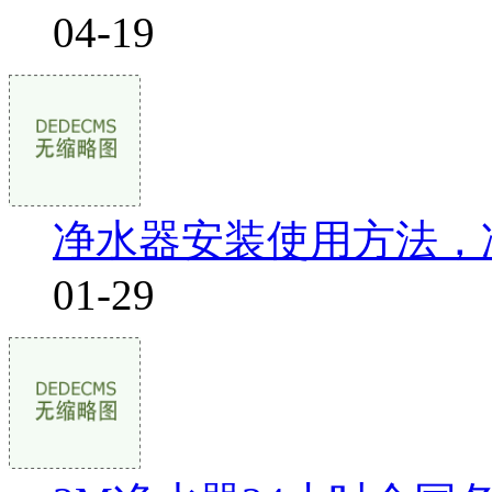
04-19
净水器安装使用方法，
01-29