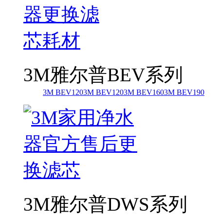
3M雅尔普BEV系列
3M BEV120
3M BEV120
3M BEV160
3M BEV190
3M雅尔普DWS系列