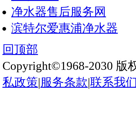
净水器售后服务网
滨特尔爱惠浦净水器
回顶部
Copyright©1968-2030
私政策
|
服务条款
|
联系我