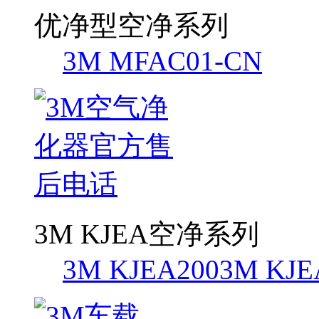
优净型空净系列
3M MFAC01-CN
3M KJEA空净系列
3M KJEA200
3M KJE