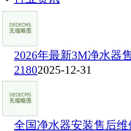
2026年最新3M净水器售后
2180
2025-12-31
全国净水器安装售后维