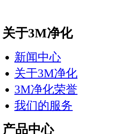
关于3M净化
新闻中心
关于3M净化
3M净化荣誉
我们的服务
产品中心