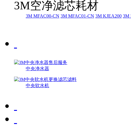
3M空净滤芯耗材
3M MFAC00-CN
3M MFAC01-CN
3M KJEA200
3M 
中央净水器
中央软水机