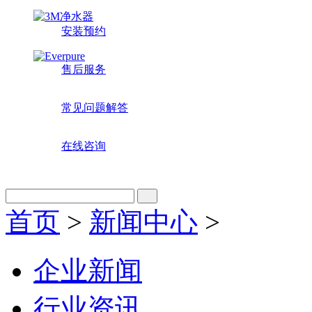
安装预约
售后服务
常见问题解答
在线咨询
首页
>
新闻中心
>
企业新闻
行业资讯