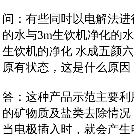
问：有些同时以电解法进
的水与3m生饮机净化的
生饮机的净化 水成五颜
原有状态，这是什么原因
答：这种产品示范主要利
的矿物质及盐类去除情况
当电极插入时，就会产生