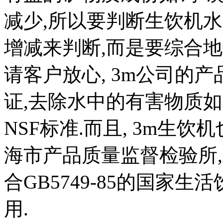
减少,所以要判断生饮机
增减来判断,而是要综合地
请客户放心, 3m公司的
证,去除水中的有害物质
NSF标准.而且, 3m生
海市产品质量监督检验所
合GB5749-85的国家
用.