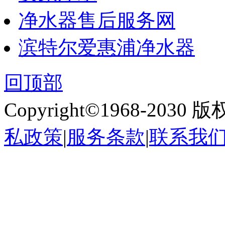
净水器售后服务网
滨特尔爱惠浦净水器
回顶部
Copyright©1968-2030
私政策
|
服务条款
|
联系我