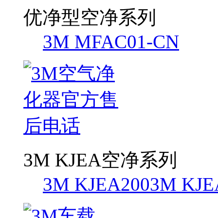
优净型空净系列
3M MFAC01-CN
3M KJEA空净系列
3M KJEA200
3M KJE