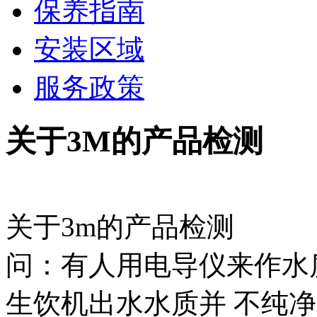
保养指南
安装区域
服务政策
关于3M的产品检测
关于3m的产品检测
问：有人用电导仪来作水
生饮机出水水质并 不纯