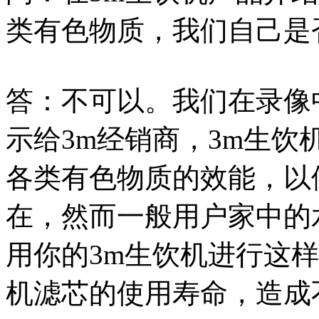
类有色物质，我们自己是
答：不可以。我们在录像
示给3m经销商，3m生
各类有色物质的效能，以
在，然而一般用户家中的
用你的3m生饮机进行这
机滤芯的使用寿命，造成