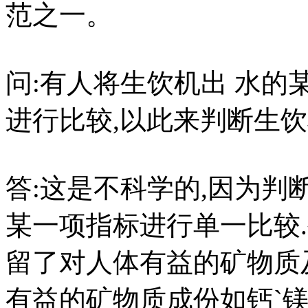
范之一。
问:有人将生饮机出 水
进行比较,以此来判断生
答:这是不科学的,因为
某一项指标进行单一比较
留了对人体有益的矿物质
有益的矿物质成份如钙`