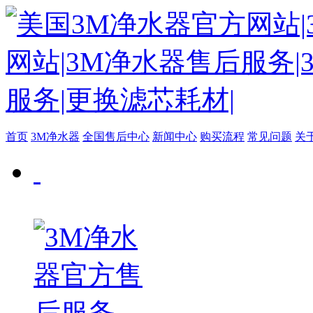
首页
3M净水器
全国售后中心
新闻中心
购买流程
常见问题
关