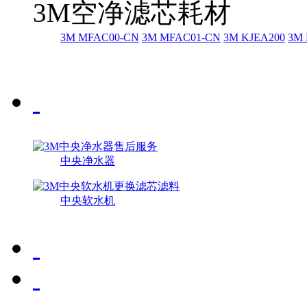
3M空净滤芯耗材
3M MFAC00-CN
3M MFAC01-CN
3M KJEA200
3M 
中央净水器
中央软水机