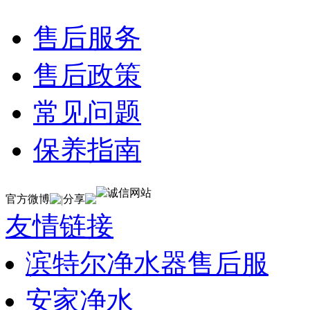
售后服务
售后政策
常见问题
保养指南
官方微博
分享
|
友情链接
滨特尔净水器售后服
安家净水