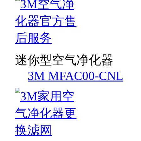
迷你型空气净化器
3M MFAC00-CNL