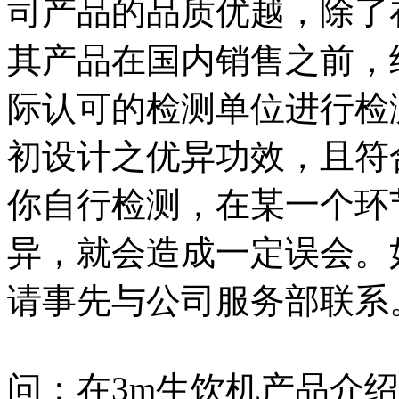
司产品的品质优越，除了
其产品在国内销售之前，
际认可的检测单位进行检
初设计之优异功效，且符
你自行检测，在某一个环
异，就会造成一定误会。
请事先与公司服务部联系
问：在3m生饮机产品介