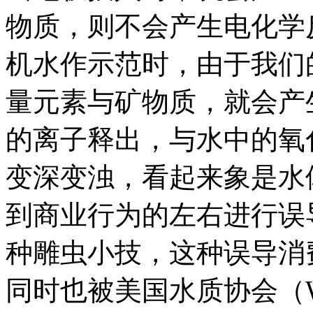
物质，则不会产生电化学
机水作示范时，由于我们
量元素与矿物质，就会产
的离子释出，与水中的氧
变深变浊，看起来象是水
到商业行为的左右进行误
种雕虫小技，这种误导消
同时也被美国水质协会（