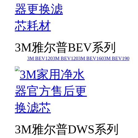
3M雅尔普BEV系列
3M BEV120
3M BEV120
3M BEV160
3M BEV190
3M雅尔普DWS系列