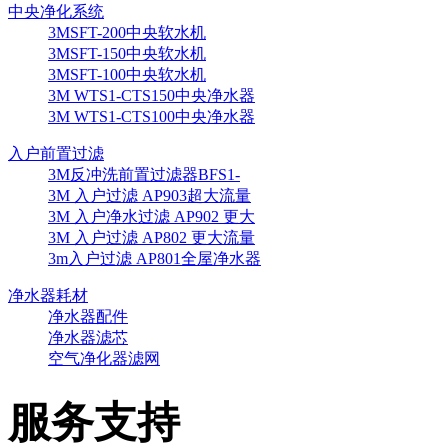
中央净化系统
3MSFT-200中央软水机
3MSFT-150中央软水机
3MSFT-100中央软水机
3M WTS1-CTS150中央净水器
3M WTS1-CTS100中央净水器
入户前置过滤
3M反冲洗前置过滤器BFS1-
3M 入户过滤 AP903超大流量
3M 入户净水过滤 AP902 更大
3M 入户过滤 AP802 更大流量
3m入户过滤 AP801全屋净水器
净水器耗材
净水器配件
净水器滤芯
空气净化器滤网
服务支持