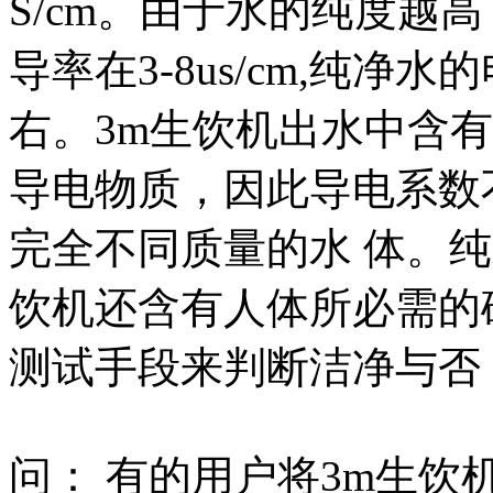
S/cm。由于水的纯度越
导率在3-8us/cm,纯净水的
右。3m生饮机出水中含
导电物质，因此导电系数
完全不同质量的水 体。纯
饮机还含有人体所必需的
测试手段来判断洁净与否
问： 有的用户将3m生