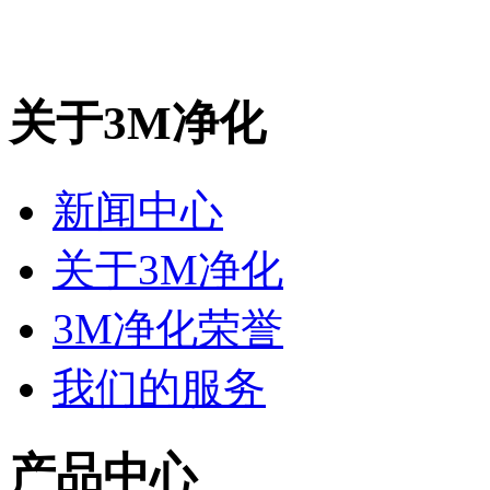
关于3M净化
新闻中心
关于3M净化
3M净化荣誉
我们的服务
产品中心