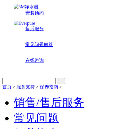
安装预约
售后服务
常见问题解答
在线咨询
首页
>
服务支持
>
保养指南
>
销售/售后服务
常见问题