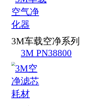
3M车载空净系列
3M PN38800