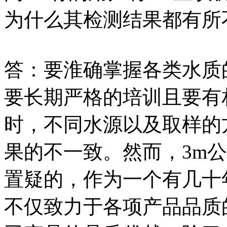
为什么其检测结果都有所
答：要淮确掌握各类水质
要长期严格的培训且要有
时，不同水源以及取样的
果的不一致。然而，3m
置疑的，作为一个有几十
不仅致力于各项产品品质