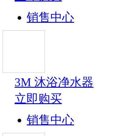
销售中心
3M 沐浴净水器
立即购买
销售中心