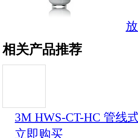
放
相关产品推荐
3M HWS-CT-HC 管
立即购买