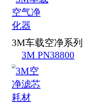
3M车载空净系列
3M PN38800