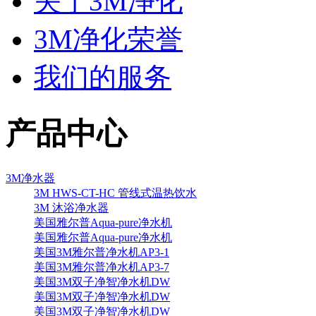
关于3M净化
3M净化荣誉
我们的服务
产品中心
3M净水器
3M HWS-CT-HC 管线式温热饮水
3M 沐浴净水器
美国雅尔普Aqua-pure净水机
美国雅尔普Aqua-pure净水机
美国3M雅尔普净水机AP3-1
美国3M雅尔普净水机AP3-7
美国3M双子净智净水机DW
美国3M双子净智净水机DW
美国3M双子净智净水机DW