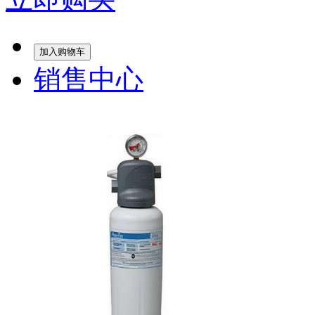
加入购物车
销售中心