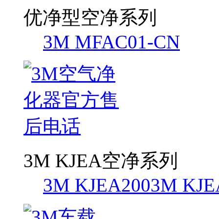
优净型空净系列
3M MFAC01-CN
3M KJEA空净系列
3M KJEA200
3M KJE