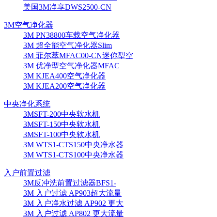
美国3M净享DWS2500-CN
3M空气净化器
3M PN38800车载空气净化器
3M 超全能空气净化器Slim
3M 菲尔萃MFAC00-CN迷你型空
3M 优净型空气净化器MFAC
3M KJEA400空气净化器
3M KJEA200空气净化器
中央净化系统
3MSFT-200中央软水机
3MSFT-150中央软水机
3MSFT-100中央软水机
3M WTS1-CTS150中央净水器
3M WTS1-CTS100中央净水器
入户前置过滤
3M反冲洗前置过滤器BFS1-
3M 入户过滤 AP903超大流量
3M 入户净水过滤 AP902 更大
3M 入户过滤 AP802 更大流量