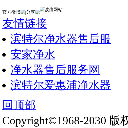
官方微博
分享
|
友情链接
滨特尔净水器售后服
安家净水
净水器售后服务网
滨特尔爱惠浦净水器
回顶部
Copyright©1968-2030