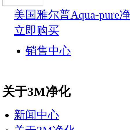
美国雅尔普Aqua-pure
立即购买
销售中心
关于3M净化
新闻中心