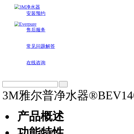
安装预约
售后服务
常见问题解答
在线咨询
3M雅尔普净水器®BEV14
产品概述
功能特性