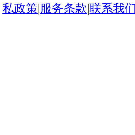
私政策
|
服务条款
|
联系我