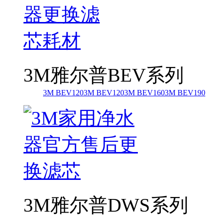
3M雅尔普BEV系列
3M BEV120
3M BEV120
3M BEV160
3M BEV190
3M雅尔普DWS系列