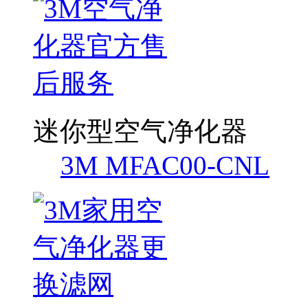
迷你型空气净化器
3M MFAC00-CNL