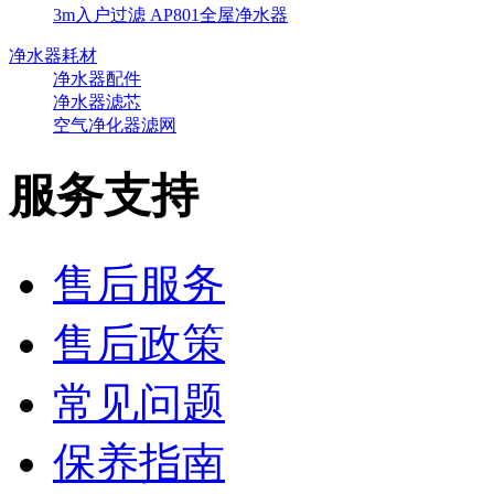
3m入户过滤 AP801全屋净水器
净水器耗材
净水器配件
净水器滤芯
空气净化器滤网
服务支持
售后服务
售后政策
常见问题
保养指南