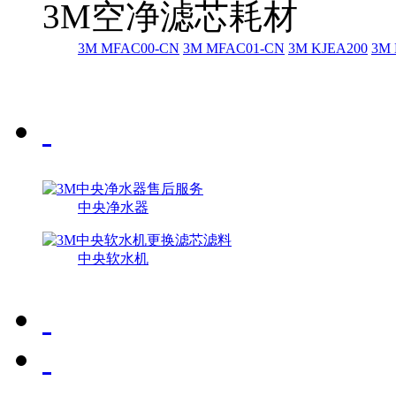
3M空净滤芯耗材
3M MFAC00-CN
3M MFAC01-CN
3M KJEA200
3M 
中央净水器
中央软水机