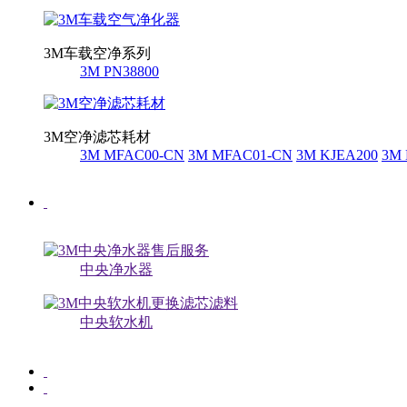
3M车载空净系列
3M PN38800
3M空净滤芯耗材
3M MFAC00-CN
3M MFAC01-CN
3M KJEA200
3M 
中央净水器
中央软水机