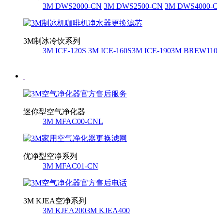
3M DWS2000-CN
3M DWS2500-CN
3M DWS4000-
3M制冰冷饮系列
3M ICE-120S
3M ICE-160S
3M ICE-190
3M BREW11
迷你型空气净化器
3M MFAC00-CNL
优净型空净系列
3M MFAC01-CN
3M KJEA空净系列
3M KJEA200
3M KJEA400