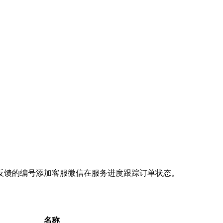
反馈的编号添加客服微信在服务进度跟踪订单状态。
名称