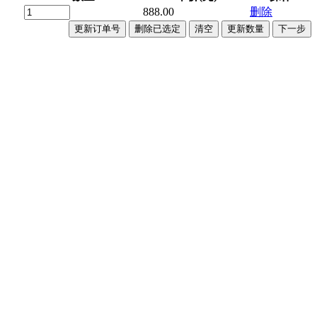
888.00
删除