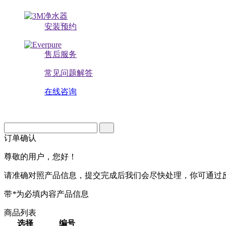
安装预约
售后服务
常见问题解答
在线咨询
订单确认
尊敬的用户，您好！
请准确对照产品信息，提交完成后我们会尽快处理，你可通过
带
*
为必填内容
产品信息
商品列表
选择
编号